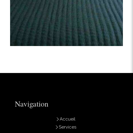
Navigation
Accueil
Services