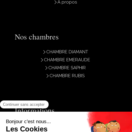
A propos
Nos chambres
CHAMBRE DIAMANT
CHAMBRE EMERAUDE
CHAMBRE SAPHIR
CHAMBRE RUBIS
Informations
Plan du site
Mentions légales