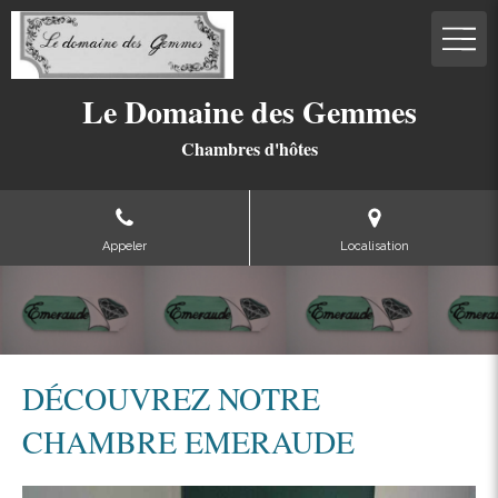
Le Domaine des Gemmes
Chambres d'hôtes
Appeler
Localisation
DÉCOUVREZ NOTRE
CHAMBRE EMERAUDE