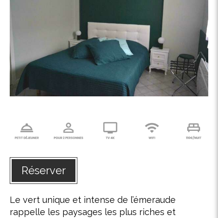
Réserver
Le vert unique et intense de l’émeraude
rappelle les paysages les plus riches et