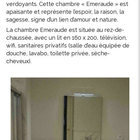
verdoyants. Cette chambre « Emeraude » est
apaisante et représente l’espoir, la raison, la
sagesse, signe d’un lien d’amour et nature.
La chambre Emeraude est située au rez-de-
chaussée, avec un lit en 160 x 200, télévision,
wifi, sanitaires privatifs (salle d’eau équipée de
douche, lavabo, toilette privée, sèche-
cheveux).